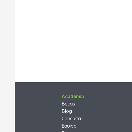
Academia
Becas
Blog
Consulta
Equipo