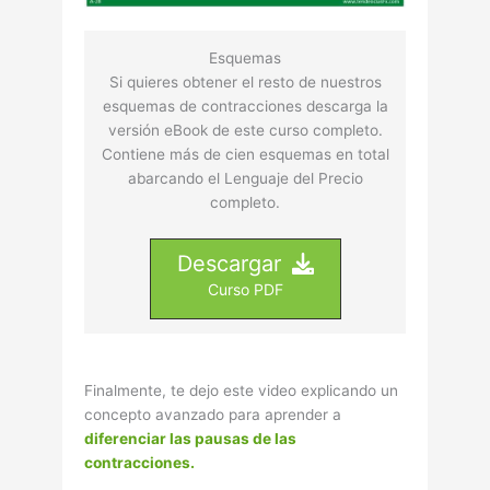
Esquemas
Si quieres obtener el resto de nuestros
esquemas de contracciones descarga la
versión eBook de este curso completo.
Contiene más de cien esquemas en total
abarcando el Lenguaje del Precio
completo.
Descargar
Curso PDF
Finalmente, te dejo este video explicando un
concepto avanzado para aprender a
diferenciar las pausas de las
contracciones.