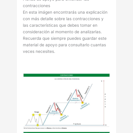
contracciones
En esta imágen encontrarás una explicación
con más detalle sobre las contracciones y
las caracterí­sticas que debes tomar en
consideración al momento de analizarlas.
Recuerda que siempre puedes guardar este
material de apoyo para consultarlo cuantas
veces necesites.