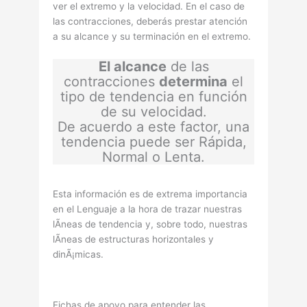
ver el extremo y la velocidad. En el caso de
las contracciones, deberás prestar atención
a su alcance y su terminación en el extremo.
El alcance
de las
contracciones
determina
el
tipo de tendencia en función
de su velocidad.
De acuerdo a este factor, una
tendencia puede ser Rápida,
Normal o Lenta.
Esta información es de extrema importancia
en el Lenguaje a la hora de trazar nuestras
lÃ­neas de tendencia y, sobre todo, nuestras
lÃ­neas de estructuras horizontales y
dinÃ¡micas.
Fichas de apoyo para entender las