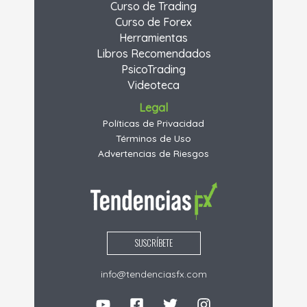
Curso de Trading
Curso de Forex
Herramientas
Libros Recomendados
PsicoTrading
Videoteca
Legal
Políticas de Privacidad
Términos de Uso
Advertencias de Riesgos
SUSCRÍBETE
info@tendenciasfx.com