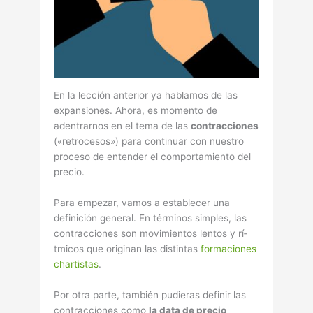
En la lección anterior ya hablamos de las
expansiones. Ahora, es momento de
adentrarnos en el tema de las
contracciones
(«retrocesos») para continuar con nuestro
proceso de entender el comportamiento del
precio.
Para empezar, vamos a establecer una
definición general. En términos simples, las
contracciones son movimientos lentos y rí­
tmicos que originan las distintas
formaciones
chartistas
.
Por otra parte, también pudieras definir las
contracciones como
la data de precio