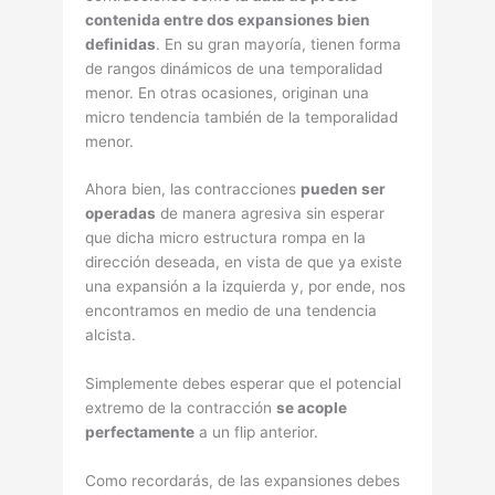
contenida entre dos expansiones
bien
definidas
. En su gran mayorí­a, tienen forma
de rangos dinámicos de una temporalidad
menor. En otras ocasiones, originan una
micro tendencia también de la temporalidad
menor.
Ahora bien, las contracciones
pueden ser
operadas
de manera agresiva sin esperar
que dicha micro estructura rompa en la
dirección deseada, en vista de que ya existe
una expansión a la izquierda y, por ende, nos
encontramos en medio de una tendencia
alcista.
Simplemente debes esperar que el potencial
extremo de la contracción
se acople
perfectamente
a un flip anterior.
Como recordarás, de las expansiones debes