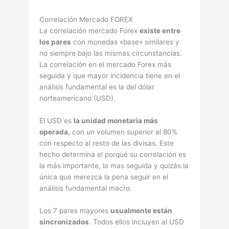
Correlación Mercado FOREX
La correlación mercado Forex
existe entre
los pares
con monedas «base» similares y
no siempre bajo las mismas circunstancias.
La correlación en el mercado Forex más
seguida y que mayor incidencia tiene en el
análisis fundamental es la del dólar
norteamericano (USD).
El USD es
la unidad monetaria más
operada,
con un volumen superior al 80%
con respecto al resto de las divisas. Este
hecho determina el porqué su correlación es
la más importante, la mas seguida y quizás la
única que merezca la pena seguir en el
análisis fundamental macro.
Los 7 pares mayores
usualmente están
sincronizados
. Todos ellos incluyen al USD