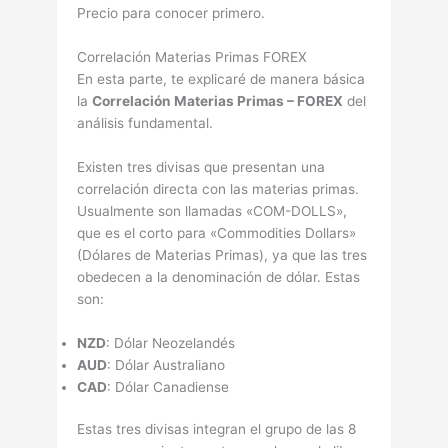
Precio para conocer primero.
Correlación Materias Primas FOREX
En esta parte, te explicaré de manera básica
la
Correlación Materias Primas – FOREX
del
análisis fundamental.
Existen tres divisas que presentan una
correlación directa con las materias primas.
Usualmente son llamadas «COM-DOLLS»,
que es el corto para «Commodities Dollars»
(Dólares de Materias Primas), ya que las tres
obedecen a la denominación de dólar. Estas
son:
NZD
: Dólar Neozelandés
AUD
: Dólar Australiano
CAD
: Dólar Canadiense
Estas tres divisas integran el grupo de las 8