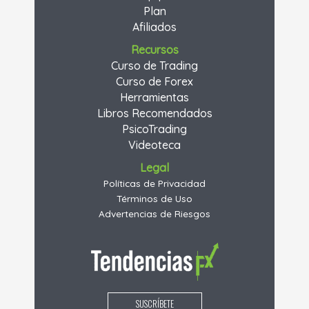
Plan
Afiliados
Recursos
Curso de Trading
Curso de Forex
Herramientas
Libros Recomendados
PsicoTrading
Videoteca
Legal
Políticas de Privacidad
Términos de Uso
Advertencias de Riesgos
SUSCRÍBETE