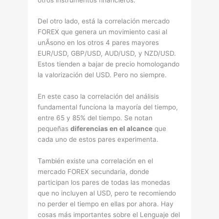
Del otro lado, está la correlación mercado
FOREX que genera un movimiento casi al
unÃ­sono en los otros 4 pares mayores
EUR/USD, GBP/USD, AUD/USD, y NZD/USD.
Estos tienden a bajar de precio homologando
la valorización del USD. Pero no siempre.
En este caso la correlación del análisis
fundamental funciona la mayoría del tiempo,
entre 65 y 85% del tiempo. Se notan
pequeñas
diferencias en el alcance
que
cada uno de estos pares experimenta.
También existe una correlación en el
mercado FOREX secundaria, donde
participan los pares de todas las monedas
que no incluyen al USD, pero te recomiendo
no perder el tiempo en ellas por ahora. Hay
cosas más importantes sobre el Lenguaje del