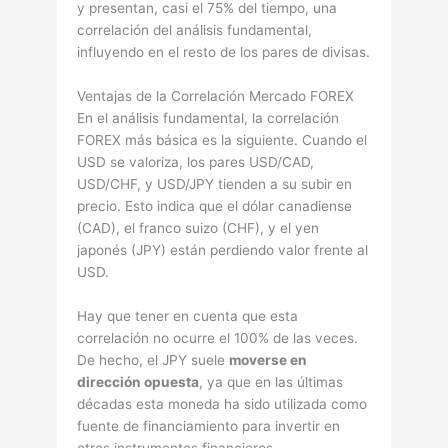
y presentan, casi el 75% del tiempo, una
correlación del análisis fundamental,
influyendo en el resto de los pares de divisas.
Ventajas de la Correlación Mercado FOREX
En el análisis fundamental, la correlación
FOREX más básica es la siguiente. Cuando el
USD se valoriza, los pares USD/CAD,
USD/CHF, y USD/JPY tienden a su subir en
precio. Esto indica que el dólar canadiense
(CAD), el franco suizo (CHF), y el yen
japonés (JPY) están perdiendo valor frente al
USD.
Hay que tener en cuenta que esta
correlación no ocurre el 100% de las veces.
De hecho, el JPY suele
moverse en
dirección opuesta
, ya que en las últimas
décadas esta moneda ha sido utilizada como
fuente de financiamiento para invertir en
otros instrumentos financieros.