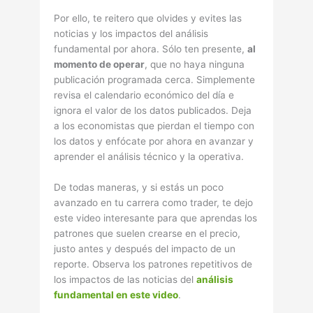
Por ello, te reitero que olvides y evites las
noticias y los impactos del análisis
fundamental por ahora. Sólo ten presente,
al
momento de operar
, que no haya ninguna
publicación programada cerca. Simplemente
revisa el calendario económico del día e
ignora el valor de los datos publicados. Deja
a los economistas que pierdan el tiempo con
los datos y enfócate por ahora en avanzar y
aprender el análisis técnico y la operativa.
De todas maneras, y si estás un poco
avanzado en tu carrera como trader, te dejo
este video interesante para que aprendas los
patrones que suelen crearse en el precio,
justo antes y después del impacto de un
reporte. Observa los patrones repetitivos de
los impactos de las noticias del
análisis
fundamental en este video
.