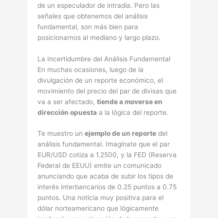
de un especulador de intradía. Pero las
señales que obtenemos del análisis
fundamental, son más bien para
posicionarnos al mediano y largo plazo.
La Incertidumbre del Análisis Fundamental
En muchas ocasiones, luego de la
divulgación de un reporte económico, el
movimiento del precio del par de divisas que
va a ser afectado,
tiende a moverse en
dirección opuesta
a la lógica del reporte.
Te muestro un
ejemplo de un reporte
del
análisis fundamental. Imagínate que el par
EUR/USD cotiza a 1.2500, y la FED (Reserva
Federal de EEUU) emite un comunicado
anunciando que acaba de subir los tipos de
interés interbancarios de 0.25 puntos a 0.75
puntos. Una noticia muy positiva para el
dólar norteamericano que lógicamente