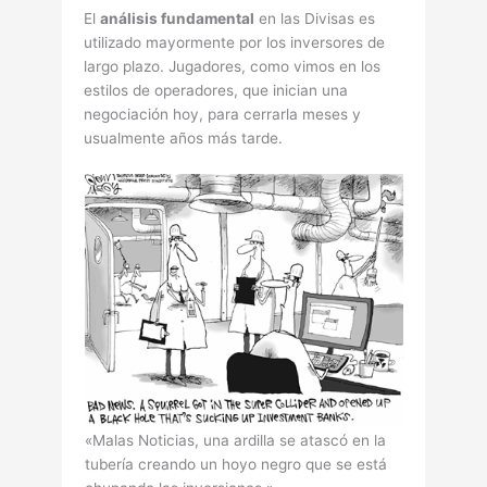
El
análisis fundamental
en las Divisas es
utilizado mayormente por los inversores de
largo plazo. Jugadores, como vimos en los
estilos de operadores, que inician una
negociación hoy, para cerrarla meses y
usualmente años más tarde.
«Malas Noticias, una ardilla se atascó en la
tuberí­a creando un hoyo negro que se está