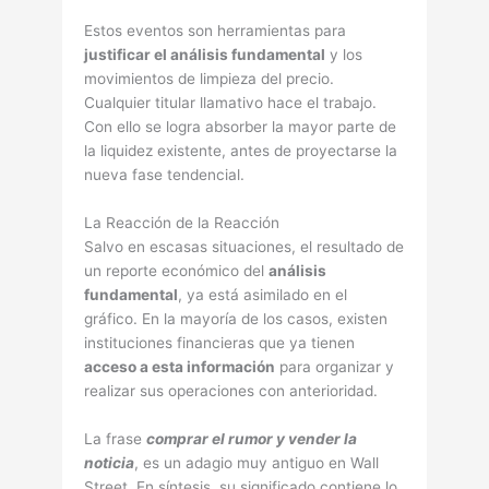
Estos eventos son herramientas para
justificar el análisis fundamental
y los
movimientos de limpieza del precio.
Cualquier titular llamativo hace el trabajo.
Con ello se logra absorber la mayor parte de
la liquidez existente, antes de proyectarse la
nueva fase tendencial.
La Reacción de la Reacción
Salvo en escasas situaciones, el resultado de
un reporte económico del
análisis
fundamental
, ya está asimilado en el
gráfico. En la mayorí­a de los casos, existen
instituciones financieras que ya tienen
acceso a esta información
para organizar y
realizar sus operaciones con anterioridad.
La frase
comprar el rumor y vender la
noticia
, es un adagio muy antiguo en Wall
Street. En síntesis, su significado contiene lo