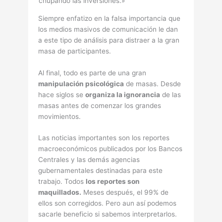
chupando las inversiones.»
Siempre enfatizo en la falsa importancia que
los medios masivos de comunicación le dan
a este tipo de análisis para distraer a la gran
masa de participantes.
Al final, todo es parte de una gran
manipulación psicológica
de masas. Desde
hace siglos se
organiza la ignorancia
de las
masas antes de comenzar los grandes
movimientos.
Las noticias importantes son los reportes
macroeconómicos publicados por los Bancos
Centrales y las demás agencias
gubernamentales destinadas para este
trabajo. Todos
los reportes son
maquillados.
Meses después, el 99% de
ellos son corregidos. Pero aun así podemos
sacarle beneficio si sabemos interpretarlos.