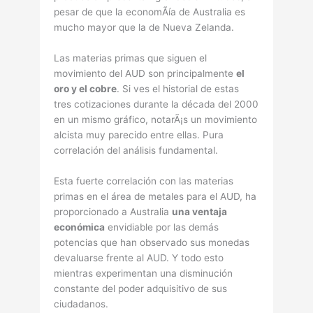
pesar de que la economÃía de Australia es
mucho mayor que la de Nueva Zelanda.
Las materias primas que siguen el
movimiento del AUD son principalmente
el
oro y el cobre
. Si ves el historial de estas
tres cotizaciones durante la década del 2000
en un mismo gráfico, notarÃ¡s un movimiento
alcista muy parecido entre ellas. Pura
correlación del análisis fundamental.
Esta fuerte correlación con las materias
primas en el área de metales para el AUD, ha
proporcionado a Australia
una ventaja
económica
envidiable por las demás
potencias que han observado sus monedas
devaluarse frente al AUD. Y todo esto
mientras experimentan una disminución
constante del poder adquisitivo de sus
ciudadanos.