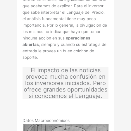
que acabamos de explicar. Para el inversor
que sabe interpretar el Lenguaje del Precio,
el análisis fundamental tiene muy poca
importancia. Por lo general, la divulgación de
los mismos no indica que haya que tomar
ninguna acción en sus
operaciones
abiertas
, siempre y cuando su estrategia de
entrada le provea un buen colchón de
soporte.
El impacto de las noticias
provoca mucha confusión en
los inversores iniciados. Pero
ofrece grandes oportunidades
si conocemos el Lenguaje.
Datos Macroeconómicos