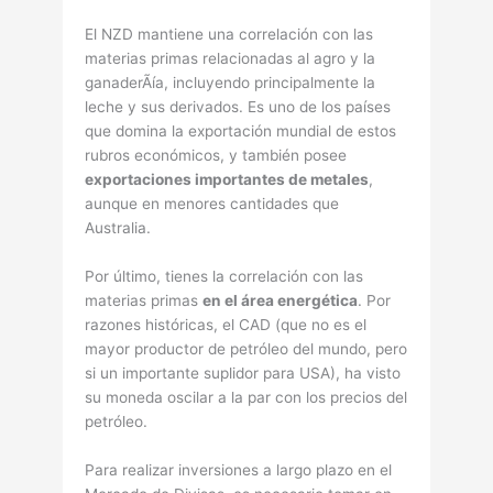
El NZD mantiene una correlación con las
materias primas relacionadas al agro y la
ganaderÃía, incluyendo principalmente la
leche y sus derivados. Es uno de los paí­ses
que domina la exportación mundial de estos
rubros económicos, y también posee
exportaciones importantes de metales
,
aunque en menores cantidades que
Australia.
Por último, tienes la correlación con las
materias primas
en el área energética
. Por
razones históricas, el CAD (que no es el
mayor productor de petróleo del mundo, pero
si­ un importante suplidor para USA), ha visto
su moneda oscilar a la par con los precios del
petróleo.
Para realizar inversiones a largo plazo en el