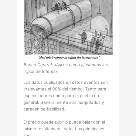
Banco Central: «Así es como ajustamos los
Tipos de Interés».
Los datos publicados en estos eventos son
irrelevantes el 90% del tiempo. Tanto para
especuladores como para el pueblo en
general. Generalmente son maquillados y
carecen de fiabilidad.
El precio puede subir o puede bajar con el
mismo resultado del dato. Los principales
son: