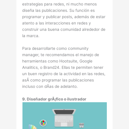
estrategias para redes, ni mucho menos
diseña las publicaciones. Su función es
programar y publicar posts, además de estar
atento a las interacciones en redes y
construir una buena comunidad alrededor de
la marca.
Para desarrollarte como community
manager, te recomendamos el manejo de
herramientas como Hootsuite, Google
Analitics, o Brand24. Ellas te permiten tener
un buen registro de la actividad en las redes,
asÃ­ como programar las publicaciones
incluso con dÃ­as de adelanto.
9. Diseñador grÃ¡fico o ilustrador