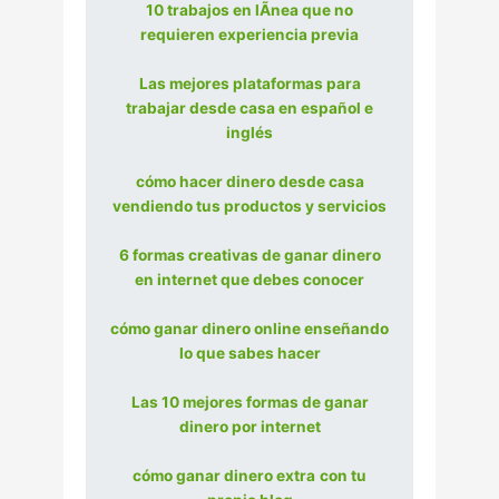
10 trabajos en lÃ­nea que no
requieren experiencia previa
Las mejores plataformas para
trabajar desde casa en español e
inglés
cómo hacer dinero desde casa
vendiendo tus productos y servicios
6 formas creativas de ganar dinero
en internet que debes conocer
cómo ganar dinero online enseñando
lo que sabes hacer
Las 10 mejores formas de ganar
dinero por internet
cómo ganar dinero extra
con tu