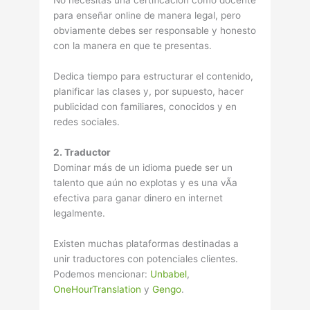
No necesitas una certificación como docente
para enseñar online de manera legal, pero
obviamente debes ser responsable y honesto
con la manera en que te presentas.
Dedica tiempo para estructurar el contenido,
planificar las clases y, por supuesto, hacer
publicidad con familiares, conocidos y en
redes sociales.
2. Traductor
Dominar más de un idioma puede ser un
talento que aún no explotas y es una vÃ­a
efectiva para ganar dinero en internet
legalmente.
Existen muchas plataformas destinadas a
unir traductores con potenciales clientes.
Podemos mencionar:
Unbabel
,
OneHourTranslation
y
Gengo
.