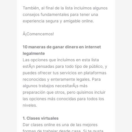
También, al final de la lista incluimos algunos
consejos fundamentales para tener una
experiencia segura y amigable online.
Â¡Comencemos!
10 maneras de ganar dinero en internet
legalmente
Las opciones que incluimos en esta lista
estÃ¡n pensadas para todo tipo de público, y
puedes ofrecer tus servicios en plataformas
reconocidas y enteramente legales. Para
algunos trabajos necesitarÃ¡s más
preparación que otros, pero quisimos incluir
las opciones más conocidas para todos los
niveles.
1. Clases virtuales
Dar clases online es una de las mejores
formas de trabajar desde casa. Si te gusta