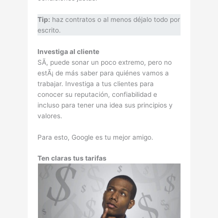
Tip:
haz contratos o al menos déjalo todo por
escrito.
Investiga al cliente
SÃ­, puede sonar un poco extremo, pero no
estÃ¡ de más saber para quiénes vamos a
trabajar. Investiga a tus clientes para
conocer su reputación, confiabilidad e
incluso para tener una idea sus principios y
valores.
Para esto, Google es tu mejor amigo.
Ten claras tus tarifas