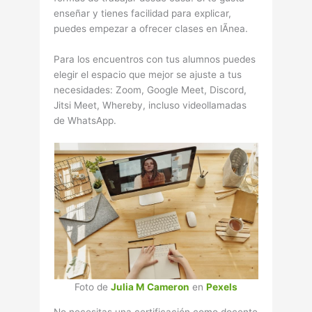
enseñar y tienes facilidad para explicar,
puedes empezar a ofrecer clases en lÃ­nea.
Para los encuentros con tus alumnos puedes
elegir el espacio que mejor se ajuste a tus
necesidades: Zoom, Google Meet, Discord,
Jitsi Meet, Whereby, incluso videollamadas
de WhatsApp.
Foto de
Julia M Cameron
en
Pexels