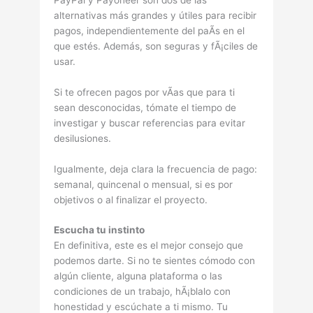
alternativas más grandes y útiles para recibir
pagos, independientemente del paÃ­s en el
que estés. Además, son seguras y fÃ¡ciles de
usar.
Si te ofrecen pagos por vÃ­as que para ti
sean desconocidas, tómate el tiempo de
investigar y buscar referencias para evitar
desilusiones.
Igualmente, deja clara la frecuencia de pago:
semanal, quincenal o mensual, si es por
objetivos o al finalizar el proyecto.
Escucha tu instinto
En definitiva, este es el mejor consejo que
podemos darte. Si no te sientes cómodo con
algún cliente, alguna plataforma o las
condiciones de un trabajo, hÃ¡blalo con
honestidad y escúchate a ti mismo. Tu