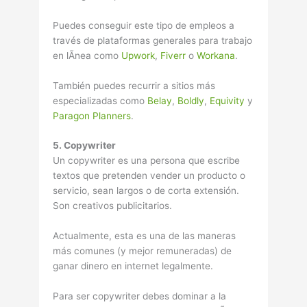
Puedes conseguir este tipo de empleos a
través de plataformas generales para trabajo
en lÃ­nea como
Upwork
,
Fiverr
o
Workana
.
También puedes recurrir a sitios más
especializadas como
Belay
,
Boldly
,
Equivity
y
Paragon Planners
.
5. Copywriter
Un copywriter es una persona que escribe
textos que pretenden vender un producto o
servicio, sean largos o de corta extensión.
Son creativos publicitarios.
Actualmente, esta es una de las maneras
más comunes (y mejor remuneradas) de
ganar dinero en internet legalmente.
Para ser copywriter debes dominar a la