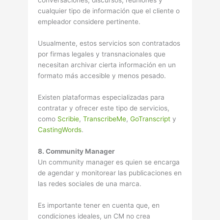
conversaciones, discursos, reuniones y
cualquier tipo de información que el cliente o
empleador considere pertinente.
Usualmente, estos servicios son contratados
por firmas legales y transnacionales que
necesitan archivar cierta información en un
formato más accesible y menos pesado.
Existen plataformas especializadas para
contratar y ofrecer este tipo de servicios,
como
Scribie
,
TranscribeMe
,
GoTranscript
y
CastingWords
.
8. Community Manager
Un community manager es quien se encarga
de agendar y monitorear las publicaciones en
las redes sociales de una marca.
Es importante tener en cuenta que, en
condiciones ideales, un CM no crea