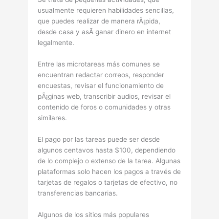
usualmente requieren habilidades sencillas,
que puedes realizar de manera rÃ¡pida,
desde casa y asÃ­ ganar dinero en internet
legalmente.
Entre las microtareas más comunes se
encuentran redactar correos, responder
encuestas, revisar el funcionamiento de
pÃ¡ginas web, transcribir audios, revisar el
contenido de foros o comunidades y otras
similares.
El pago por las tareas puede ser desde
algunos centavos hasta $100, dependiendo
de lo complejo o extenso de la tarea. Algunas
plataformas solo hacen los pagos a través de
tarjetas de regalos o tarjetas de efectivo, no
transferencias bancarias.
Algunos de los sitios más populares