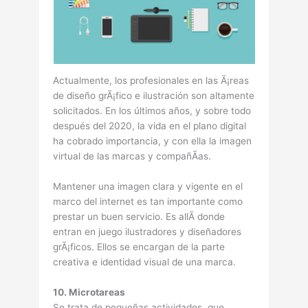
Actualmente, los profesionales en las Ã¡reas
de diseño grÃ¡fico e ilustración son altamente
solicitados. En los últimos años, y sobre todo
después del 2020, la vida en el plano digital
ha cobrado importancia, y con ella la imagen
virtual de las marcas y compañÃ­as.
Mantener una imagen clara y vigente en el
marco del internet es tan importante como
prestar un buen servicio. Es allÃ­ donde
entran en juego ilustradores y diseñadores
grÃ¡ficos. Ellos se encargan de la parte
creativa e identidad visual de una marca.
10. Microtareas
Se trata de pequeñas actividades, que