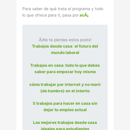
Para saber de qué trata el programa y todo
lo que ofrece para ti, pasa por
acÃ¡
.
Â¡No te pierdas estos posts!
Trabajos desde casa
:
el futuro del
mundo laboral
Trabajos en casa: todo lo que debes
saber para empezar hoy
mismo
cómo trabajar por internet
y no morir
(de hambre) en el intento
5 trabajos para hacer en casa sin
dejar tu empleo actual
Los mejores trabajos desde casa
ideales para estudiantes