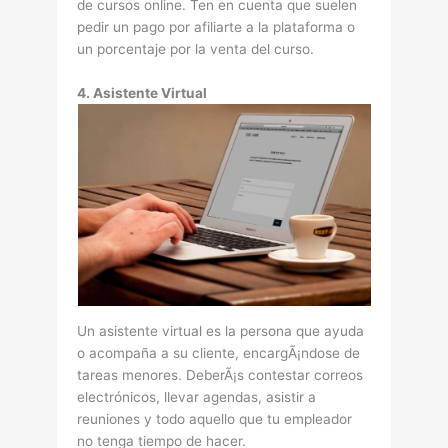
de cursos online. Ten en cuenta que suelen
pedir un pago por afiliarte a la plataforma o
un porcentaje por la venta del curso.
4. Asistente Virtual
Un asistente virtual es la persona que ayuda
o acompaña a su cliente, encargÃ¡ndose de
tareas menores. DeberÃ¡s contestar correos
electrónicos, llevar agendas, asistir a
reuniones y todo aquello que tu empleador
no tenga tiempo de hacer.