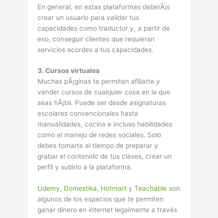
En general, en estas plataformas deberÃ¡s
crear un usuario para validar tus
capacidades como traductor y, a partir de
eso, conseguir clientes que requieran
servicios acordes a tus capacidades.
3. Cursos virtuales
Muchas pÃ¡ginas te permiten afiliarte y
vender cursos de cualquier cosa en la que
seas hÃ¡bil. Puede ser desde asignaturas
escolares convencionales hasta
manualidades, cocina e incluso habilidades
como el manejo de redes sociales. Solo
debes tomarte el tiempo de preparar y
grabar el contenido de tus clases, crear un
perfil y subirlo a la plataforma.
Udemy
,
Domestika
,
Hotmart
y
Teachable
son
algunos de los espacios que te permiten
ganar dinero en internet legalmente a través