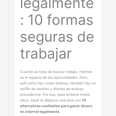
legalmente
: 10 formas
seguras de
trabajar
Cuando se trata de buscar trabajo, internet
es el espacio de las oportunidades. Pero,
asÃ­ como hay cosas buenas, también hay un
sinfÃ­n de estafas y ofertas de dudosa
procedencia. Por eso, para evitarte malos
ratos, aquÃ­ te dejamos una lista con
10
alternativas confiables para ganar dinero
en internet legalmente
.