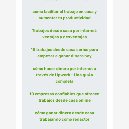
cómo facilitar el trabajo en casa y
aumentar tu productividad
Trabajos desde casa por internet
:
ventajas y desventajas
15 trabajos desde casa serios para
empezar a ganar dinero hoy
cómo hacer dinero por internet
a
través de Upwork – Una guÃ­a
completa
10 empresas confiables que ofrecen
trabajos desde casa online
cómo ganar dinero desde casa
trabajando como redactor