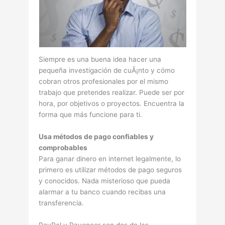
Siempre es una buena idea hacer una
pequeña investigación de cuÃ¡nto y cómo
cobran otros profesionales por el mismo
trabajo que pretendes realizar. Puede ser por
hora, por objetivos o proyectos. Encuentra la
forma que más funcione para ti.
Usa métodos de pago confiables y
comprobables
Para ganar dinero en internet legalmente, lo
primero es utilizar métodos de pago seguros
y conocidos. Nada misterioso que pueda
alarmar a tu banco cuando recibas una
transferencia.
PayPal y Payoneer son dos de las