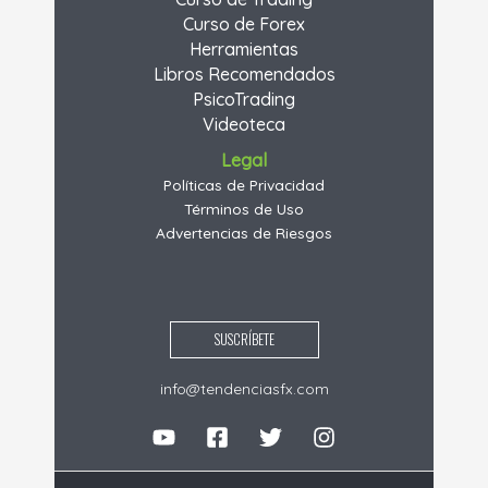
Curso de Forex
Herramientas
Libros Recomendados
PsicoTrading
Videoteca
Legal
Políticas de Privacidad
Términos de Uso
Advertencias de Riesgos
SUSCRÍBETE
info@tendenciasfx.com