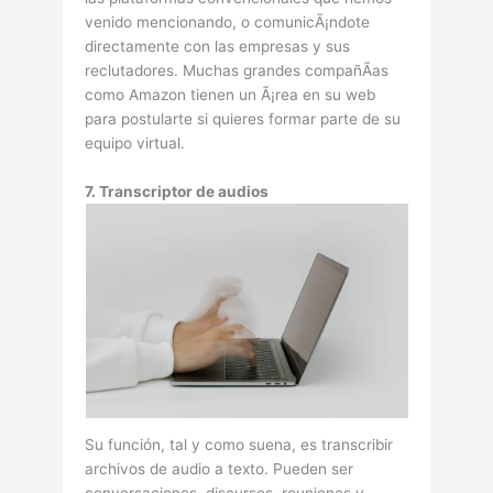
venido mencionando, o comunicÃ¡ndote
directamente con las empresas y sus
reclutadores. Muchas grandes compañÃ­as
como Amazon tienen un Ã¡rea en su web
para postularte si quieres formar parte de su
equipo virtual.
7. Transcriptor de audios
Su función, tal y como suena, es transcribir
archivos de audio a texto. Pueden ser