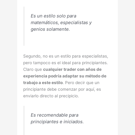
Es un estilo solo para
matemáticos, especialistas y
genios solamente.
Segundo, no es un estilo para especialistas,
pero tampoco es el ideal para principiantes.
Claro que
cualquier trader con años de
experiencia podrí­a adaptar su método de
trabajo a este estilo
. Pero decir que un
principiante debe comenzar por aquí­, es
enviarlo directo al precipicio.
Es recomendable para
principiantes e iniciados.