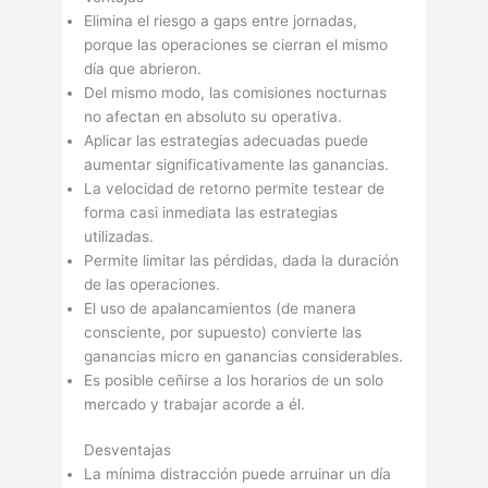
Elimina el riesgo a gaps entre jornadas,
porque las operaciones se cierran el mismo
dí­a que abrieron.
Del mismo modo, las comisiones nocturnas
no afectan en absoluto su operativa.
Aplicar las estrategias adecuadas puede
aumentar significativamente las ganancias.
La velocidad de retorno permite testear de
forma casi inmediata las estrategias
utilizadas.
Permite limitar las pérdidas, dada la duración
de las operaciones.
El uso de apalancamientos (de manera
consciente, por supuesto) convierte las
ganancias micro en ganancias considerables.
Es posible ceñirse a los horarios de un solo
mercado y trabajar acorde a él.
Desventajas
La mí­nima distracción puede arruinar un dí­a