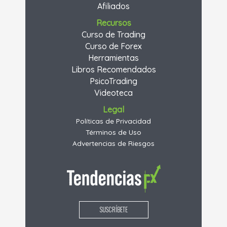
Afiliados
Recursos
Curso de Trading
Curso de Forex
Herramientas
Libros Recomendados
PsicoTrading
Videoteca
Legal
Políticas de Privacidad
Términos de Uso
Advertencias de Riesgos
SUSCRÍBETE