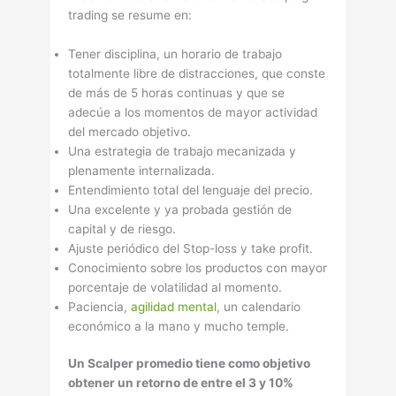
trading se resume en:
Tener disciplina, un horario de trabajo
totalmente libre de distracciones, que conste
de más de 5 horas continuas y que se
adecúe a los momentos de mayor actividad
del mercado objetivo.
Una estrategia de trabajo mecanizada y
plenamente internalizada.
Entendimiento total del lenguaje del precio.
Una excelente y ya probada gestión de
capital y de riesgo.
Ajuste periódico del Stop-loss y take profit.
Conocimiento sobre los productos con mayor
porcentaje de volatilidad al momento.
Paciencia,
agilidad mental
, un calendario
económico a la mano y mucho temple.
Un Scalper promedio tiene como objetivo
obtener un retorno de entre el 3 y 10%