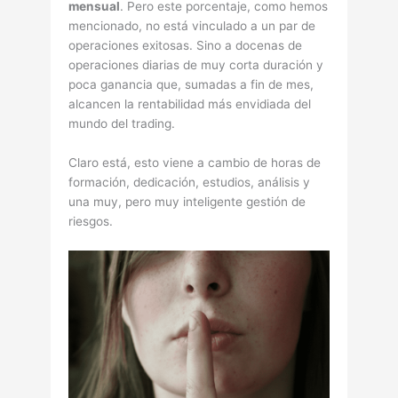
mensual
. Pero este porcentaje, como hemos
mencionado, no está vinculado a un par de
operaciones exitosas. Sino a docenas de
operaciones diarias de muy corta duración y
poca ganancia que, sumadas a fin de mes,
alcancen la rentabilidad más envidiada del
mundo del trading.
Claro está, esto viene a cambio de horas de
formación, dedicación, estudios, análisis y
una muy, pero muy inteligente gestión de
riesgos.