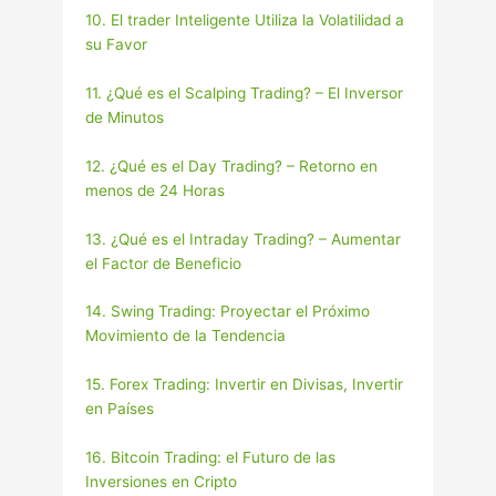
10. El trader Inteligente Utiliza la Volatilidad a
su Favor
11. ¿Qué es el Scalping Trading? – El Inversor
de Minutos
12. ¿Qué es el Day Trading? – Retorno en
menos de 24 Horas
13. ¿Qué es el Intraday Trading? – Aumentar
el Factor de Beneficio
14. Swing Trading: Proyectar el Próximo
Movimiento de la Tendencia
15. Forex Trading: Invertir en Divisas, Invertir
en Paí­ses
16. Bitcoin Trading: el Futuro de las
Inversiones en Cripto