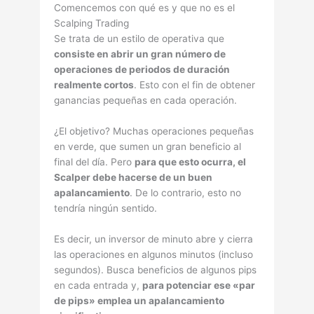
Comencemos con qué es y que no es el
Scalping Trading
Se trata de un estilo de operativa que
consiste en abrir un gran número de
operaciones de periodos de duración
realmente cortos
. Esto con el fin de obtener
ganancias pequeñas en cada operación.
¿El objetivo? Muchas operaciones pequeñas
en verde, que sumen un gran beneficio al
final del dí­a. Pero
para que esto ocurra, el
Scalper debe hacerse de un buen
apalancamiento
. De lo contrario, esto no
tendría ningún sentido.
Es decir, un inversor de minuto abre y cierra
las operaciones en algunos minutos (incluso
segundos). Busca beneficios de algunos pips
en cada entrada y,
para potenciar ese «par
de pips» emplea un apalancamiento