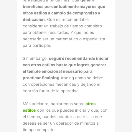
beneficios porcentualmente mayores que
otros estilos a cambio de compromiso y
dedicación
. Que es recomendable
considerar un trabajo de tiempo completo
para obtener resultados. Y que, no es
necesario ser un matemático o especialista
para participar.
Sin embargo,
seguiré recomendando iniciar
con otros estilos hasta que logres generar
el temple emocional necesario para
practicar Scalping
trading como se debe:
con operaciones mecánicas y dejando el
corazón fuera de la operativa.
Más adelante, hablaremos sobre
otros
estilos
con los que puedes iniciar y que, con
el tiempo, puedes adaptar a este si lo que
deseas es ser un operador de minutos a
tiempo completo.