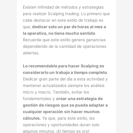
Existen infinidad de métodos y estrategias
para realizar Scalping trading. Lo primero que
cabe destacar en este estilo de trabajo es
que,
dedicar solo un par de horas al mes a
la operativa, no tiene mucho sentido
.
Recuerda que este estilo genera ganancias
dependiendo de la cantidad de operaciones
abiertas.
Lo recomendable para hacer Scalping es
considerarlo un trabajo a tiempo completo
.
Dedicar gran parte del dí­a a esta actividad y
mantener actualizados siempre los análisis
micro y macro. También, evitar los
fundamentales y
crear una estrategia de
gestión de riesgos que se pueda adaptar a
cualquier operación sin hacer muchos
cálculos.
Ya que, para este estilo, las
operaciones y oportunidades duran solo
algunos minutos. ¡El tiempo es oro!