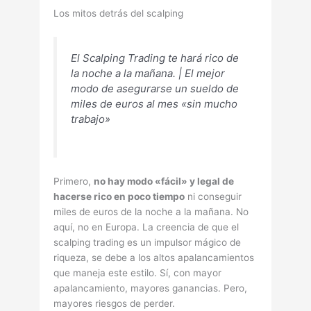
Los mitos detrás del scalping
El Scalping Trading te hará rico de
la noche a la mañana. | El mejor
modo de asegurarse un sueldo de
miles de euros al mes «sin mucho
trabajo»
Primero,
no hay modo «fácil» y legal de
hacerse rico en poco tiempo
ni conseguir
miles de euros de la noche a la mañana. No
aquí­, no en Europa. La creencia de que el
scalping trading es un impulsor mágico de
riqueza, se debe a los altos apalancamientos
que maneja este estilo. Sí­, con mayor
apalancamiento, mayores ganancias. Pero,
mayores riesgos de perder.