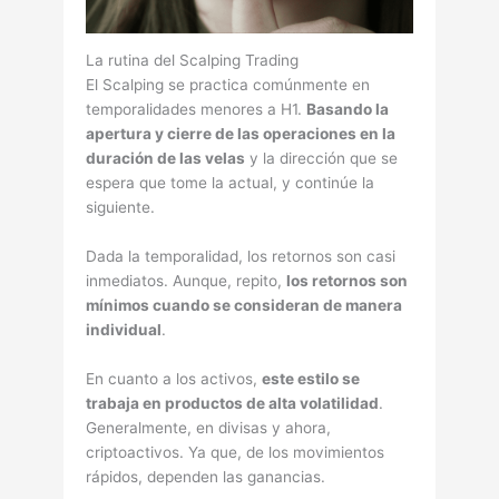
La rutina del Scalping Trading
El Scalping se practica comúnmente en
temporalidades menores a H1.
Basando la
apertura y cierre de las operaciones en la
duración de las velas
y la dirección que se
espera que tome la actual, y continúe la
siguiente.
Dada la temporalidad, los retornos son casi
inmediatos. Aunque, repito,
los retornos son
mínimos cuando se consideran de manera
individual
.
En cuanto a los activos,
este estilo se
trabaja en productos de alta volatilidad
.
Generalmente, en divisas y ahora,
criptoactivos. Ya que, de los movimientos
rápidos, dependen las ganancias.