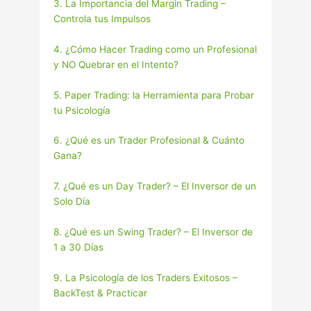
3. La Importancia del Margin Trading –
Controla tus Impulsos
4. ¿Cómo Hacer Trading como un Profesional
y NO Quebrar en el Intento?
5. Paper Trading: la Herramienta para Probar
tu Psicologí­a
6. ¿Qué es un Trader Profesional & Cuánto
Gana?
7. ¿Qué es un Day Trader? – El Inversor de un
Solo Día
8. ¿Qué es un Swing Trader? – El Inversor de
1 a 30 Dí­as
9. La Psicologí­a de los Traders Exitosos –
BackTest & Practicar