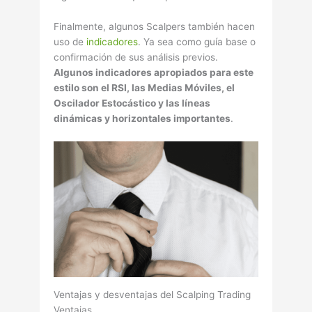
Finalmente, algunos Scalpers también hacen
uso de
indicadores
. Ya sea como guí­a base o
confirmación de sus análisis previos.
Algunos indicadores apropiados para este
estilo son el RSI, las Medias Móviles, el
Oscilador Estocástico y las lí­neas
dinámicas y horizontales importantes
.
Ventajas y desventajas del Scalping Trading
Ventajas