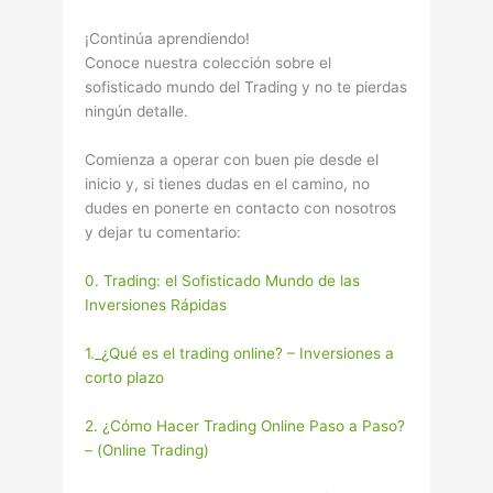
¡Continúa aprendiendo!
Conoce nuestra colección sobre el
sofisticado mundo del Trading y no te pierdas
ningún detalle.
Comienza a operar con buen pie desde el
inicio y, si tienes dudas en el camino, no
dudes en ponerte en contacto con nosotros
y dejar tu comentario:
0. Trading: el Sofisticado Mundo de las
Inversiones Rápidas
1._¿Qué es el trading online? – Inversiones a
corto plazo
2. ¿Cómo Hacer Trading Online Paso a Paso?
– (Online Trading)