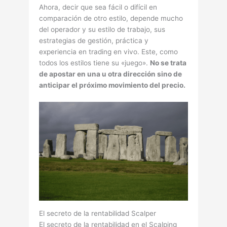
Ahora, decir que sea fácil o difícil en
comparación de otro estilo, depende mucho
del operador y su estilo de trabajo, sus
estrategias de gestión, práctica y
experiencia en trading en vivo. Este, como
todos los estilos tiene su «juego».
No se trata
de apostar en una u otra dirección sino de
anticipar el próximo movimiento del precio.
El secreto de la rentabilidad Scalper
El secreto de la rentabilidad en el Scalping