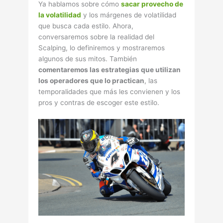
Ya hablamos sobre cómo
sacar provecho de
la volatilidad
y los márgenes de volatilidad
que busca cada estilo. Ahora,
conversaremos sobre la realidad del
Scalping, lo definiremos y mostraremos
algunos de sus mitos. También
comentaremos las estrategias que utilizan
los operadores que lo practican
, las
temporalidades que más les convienen y los
pros y contras de escoger este estilo.