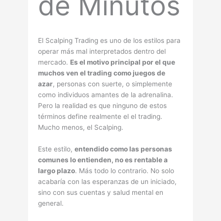
de Minutos
El Scalping Trading es uno de los estilos para
operar más mal interpretados dentro del
mercado.
Es el motivo principal por el que
muchos ven el trading como juegos de
azar
, personas con suerte, o simplemente
como individuos amantes de la adrenalina.
Pero la realidad es que ninguno de estos
términos define realmente el el trading.
Mucho menos, el Scalping.
Este estilo,
entendido como las personas
comunes lo entienden, no es rentable a
largo plazo
. Más todo lo contrario. No solo
acabarí­a con las esperanzas de un iniciado,
sino con sus cuentas y salud mental en
general.