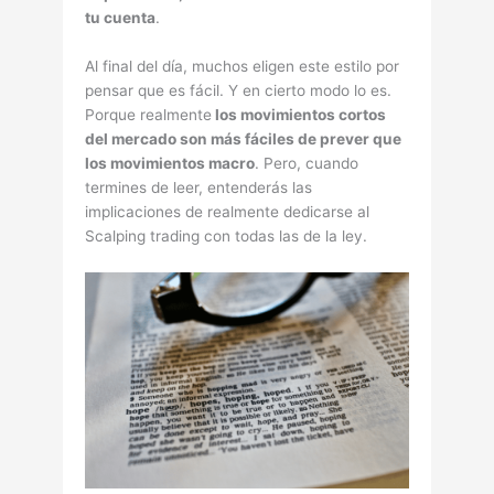
tu cuenta
.
Al final del dí­a, muchos eligen este estilo por
pensar que es fácil. Y en cierto modo lo es.
Porque realmente
los movimientos cortos
del mercado son más fáciles de prever que
los movimientos macro
. Pero, cuando
termines de leer, entenderás las
implicaciones de realmente dedicarse al
Scalping trading con todas las de la ley.