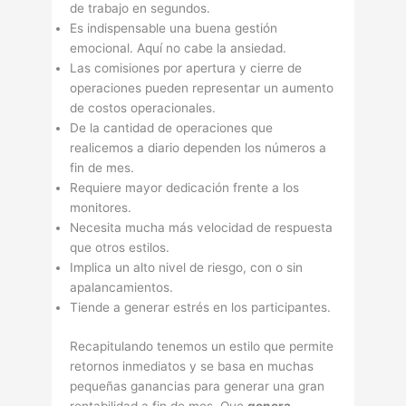
de trabajo en segundos.
Es indispensable una buena gestión
emocional. Aquí­ no cabe la ansiedad.
Las comisiones por apertura y cierre de
operaciones pueden representar un aumento
de costos operacionales.
De la cantidad de operaciones que
realicemos a diario dependen los números a
fin de mes.
Requiere mayor dedicación frente a los
monitores.
Necesita mucha más velocidad de respuesta
que otros estilos.
Implica un alto nivel de riesgo, con o sin
apalancamientos.
Tiende a generar estrés en los participantes.
Recapitulando tenemos un estilo que permite
retornos inmediatos y se basa en muchas
pequeñas ganancias para generar una gran
rentabilidad a fin de mes. Que
genera