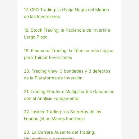
17. CFD Trading: la Oveja Negra del Mundo
de las Inversiones
18. Stock Trading: la Paciencia de Invertir a
Largo Plazo
19. Fibonacci Trading: la Técnica más Lógica
para Taimar Inversiones
20. Trading View: 3 bondades y 3 defectos
de la Plataforma de Inversión
21. Trading Efectivo: Multiplica tus Ganancias
con el Análisis Fundamental
22. Insider Trading: los Secretos de los
Fondos («Las Manos Fuertes»)
23. La Carrera Ausente del Trading: