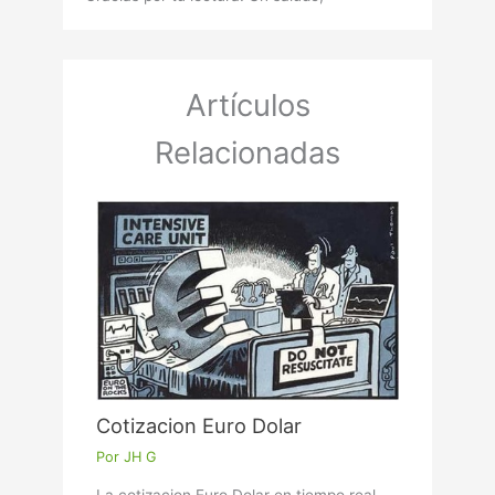
Artículos
Relacionadas
Cotizacion Euro Dolar
Por
JH G