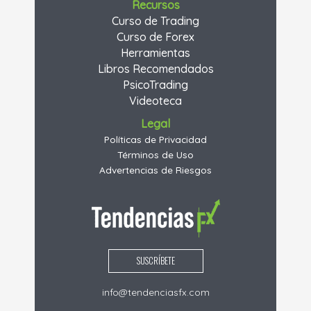
Recursos
Curso de Trading
Curso de Forex
Herramientas
Libros Recomendados
PsicoTrading
Videoteca
Legal
Políticas de Privacidad
Términos de Uso
Advertencias de Riesgos
SUSCRÍBETE
info@tendenciasfx.com