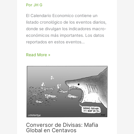
Por
JH G
El Calendario Economico contiene un
listado cronológico de los eventos diarios,
donde se divulgan los indicadores macro-
económicos más importantes. Los datos
reportados en estos eventos…
Read More »
Conversor de Divisas: Mafia
Global en Centavos