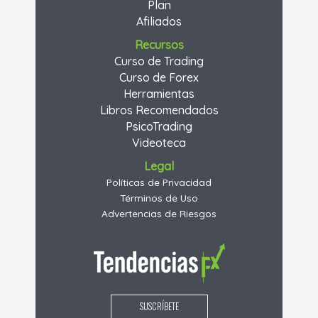
Plan
Afiliados
Recursos
Curso de Trading
Curso de Forex
Herramientas
Libros Recomendados
PsicoTrading
Videoteca
Legal
Políticas de Privacidad
Términos de Uso
Advertencias de Riesgos
SUSCRÍBETE