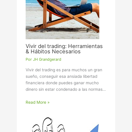
Vivir del trading: Herramientas
& Hábitos Necesarios
Por
JH Grandgerard
Vivir del trading es para muchos un gran
sueño, conseguir esa ansiada libertad
financiera donde puedes ganar mucho
dinero sin estar condenado a las normas…
Read More »