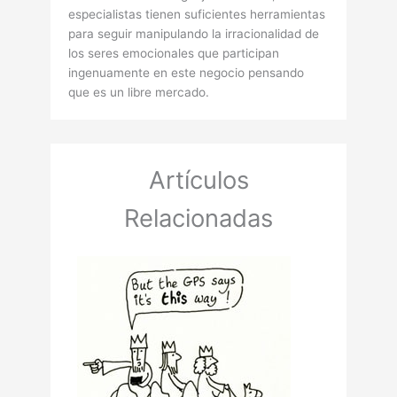
especialistas tienen suficientes herramientas
para seguir manipulando la irracionalidad de
los seres emocionales que participan
ingenuamente en este negocio pensando
que es un libre mercado.
Artículos
Relacionadas