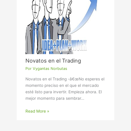
Novatos en el Trading
Por
Vygantas Norbutas
Novatos en el Trading -â€œNo esperes el
momento preciso en el que el mercado
esté listo para invertir. Empieza ahora. El
mejor momento para sembrar…
Read More »