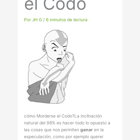
el Codo
Por
JH G
/
6 minutos de lectura
cómo Morderse el Codo?La inclinación
natural del 98% es hacer todo lo opuesto a
las cosas que nos permiten
ganar
en la
especulación, como por ejemplo querer